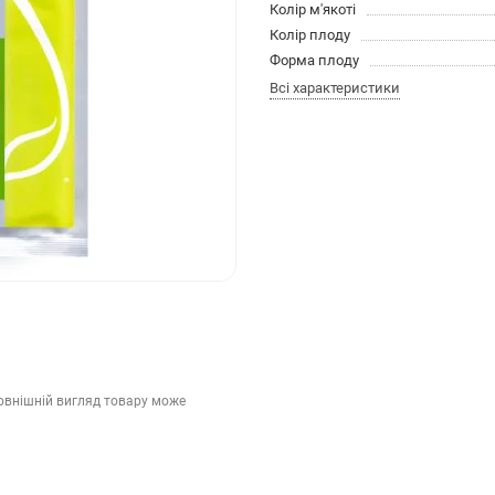
Колір м'якоті
Колір плоду
Форма плоду
Всі характеристики
зовнішній вигляд товару може