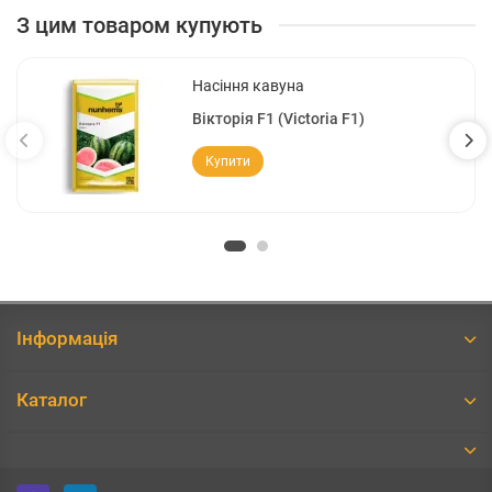
З цим товаром купують
Насіння кавуна
Вікторія F1 (Victoria F1)
Купити
Інформація
Каталог