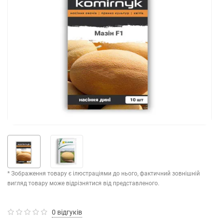
* Зображення товару є ілюстраціями до нього, фактичний зовнішній
вигляд товару може відрізнятися від представленого.
0 відгуків