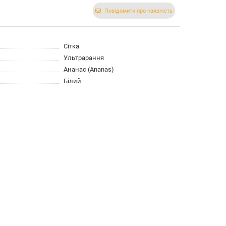
Повідомити про наявність
Сітка
Ультрарання
Ананас (Ananas)
Білий