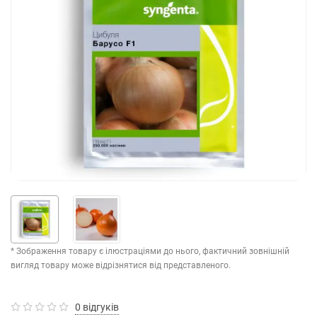
* Зображення товару є ілюстраціями до нього, фактичний зовнішній
вигляд товару може відрізнятися від представленого.
0 відгуків