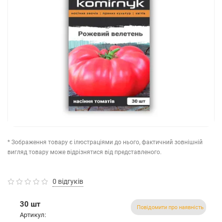
* Зображення товару є ілюстраціями до нього, фактичний зовнішній
вигляд товару може відрізнятися від представленого.
0 відгуків
30 шт
Повідомити про наявність
Артикул: