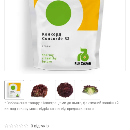
* Зображення товару є ілюстраціями до нього, фактичний зовнішній
вигляд товару може відрізнятися від представленого.
0 відгуків