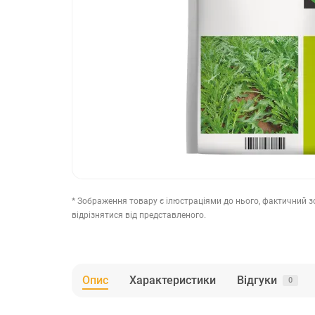
* Зображення товару є ілюстраціями до нього, фактичний 
відрізнятися від представленого.
Опис
Характеристики
Відгуки
0