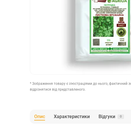
* Зображення товару є ілюстраціями до нього, фактичний 
відрізнятися від представленого.
Опис
Характеристики
Відгуки
0