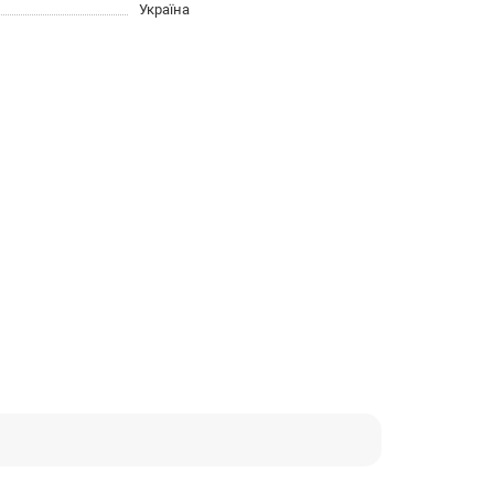
Україна