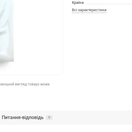
Країна
Всі характеристики
зовнішній вигляд товару може
Питання-відповідь
0