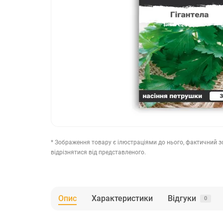
* Зображення товару є ілюстраціями до нього, фактичний 
відрізнятися від представленого.
Опис
Характеристики
Відгуки
0