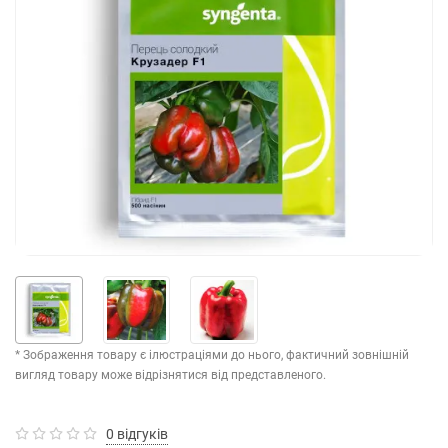
* Зображення товару є ілюстраціями до нього, фактичний зовнішній
вигляд товару може відрізнятися від представленого.
0 відгуків