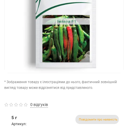
* Зображення товару є ілюстраціями до нього, фактичний зовнішній
вигляд товару може відрізнятися від представленого.
0 відгуків
5 г
Повідомити про наявність
Артикул: