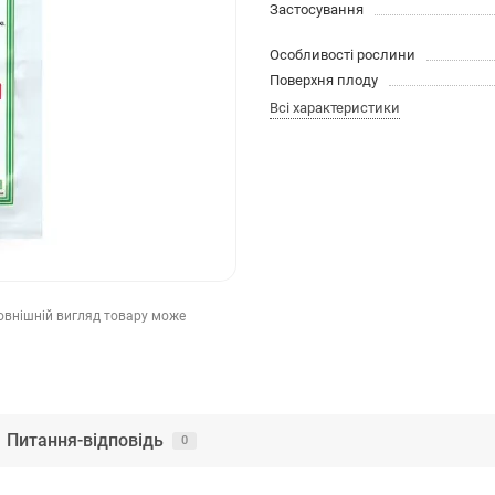
Застосування
Особливості рослини
Поверхня плоду
Всі характеристики
зовнішній вигляд товару може
Питання-відповідь
0