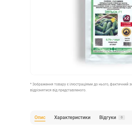
* Зображення товару є ілюстраціями до нього, фактичний 
відрізнятися від представленого.
Опис
Характеристики
Відгуки
0