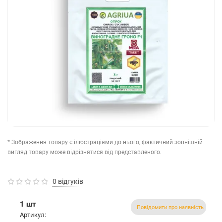
* Зображення товару є ілюстраціями до нього, фактичний зовнішній
вигляд товару може відрізнятися від представленого.
0 відгуків
1 шт
Повідомити про наявність
Артикул: