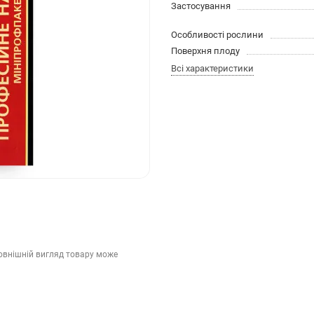
Застосування
Особливості рослини
Поверхня плоду
Всі характеристики
зовнішній вигляд товару може