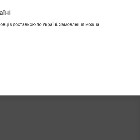
аїні
аковці з доставкою по Україні. Замовлення можна