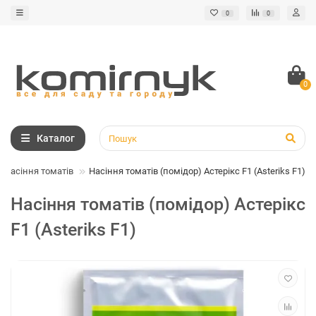
0
0
0
Каталог
Насіння томатів
Насіння томатів (помідор) Астерікс F1 (Asteriks F1)
Насіння томатів (помідор) Астерікс
F1 (Asteriks F1)