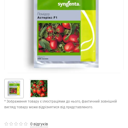
* Зображення товару є ілюстраціями до нього, фактичний зовнішній
вигляд товару може відрізнятися від представленого.
0 відгуків