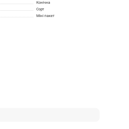
Конічна
Сорт
Міні пакет