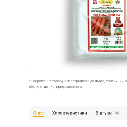
* Зображення товару є ілюстраціями до нього, фактичний 
відрізнятися від представленого.
Опис
Характеристики
Відгуки
0