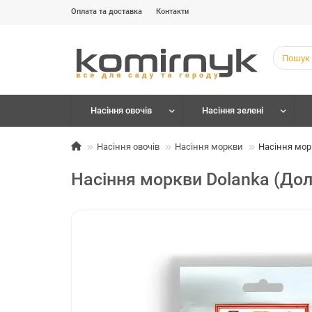
Оплата та доставка
Контакти
Насіння овочів
Насіння зелені
Насіння овочів
Насіння моркви
Насіння мор
Насіння моркви Dolanka (До