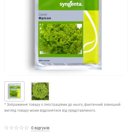
* Зображення товару є ілюстраціями до нього, фактичний зовнішній
вигляд товару може відрізнятися від представленого.
0 відгуків