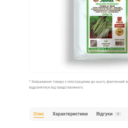
* Зображення товару є ілюстраціями до нього, фактичний 
відрізнятися від представленого.
Опис
Характеристики
Відгуки
0