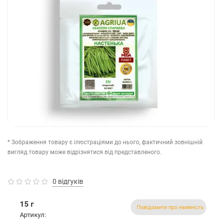
* Зображення товару є ілюстраціями до нього, фактичний зовнішній
вигляд товару може відрізнятися від представленого.
0 відгуків
15 г
Повідомити про наявність
Артикул: