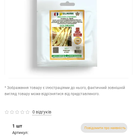
* Зображення товару є ілюстраціями до нього, фактичний зовнішній
вигляд товару може відрізнятися від представленого.
0 відгуків
1 шт
Повідомити про наявність
Артикул: