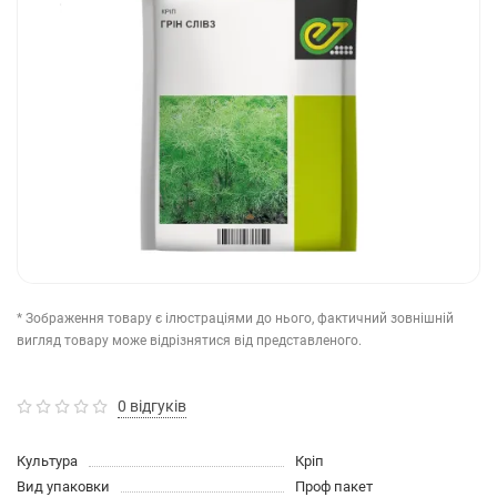
* Зображення товару є ілюстраціями до нього, фактичний зовнішній
вигляд товару може відрізнятися від представленого.
0 відгуків
Культура
Кріп
Вид упаковки
Проф пакет