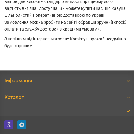
відповідає високим стандартам якості, при цьому його
вартість вигідна і доступна. Ви можете купити насіння кавуна
Цільнолистий з оперативною доставкою по Україні.
Замовлення можна зробити на сайті, обравши зручний спосіб
оплати та службу доставки з кращими умовами.
З насінням від інтернет-магазину Komirnyk, врожай неодмінно
буде хорошим!
Інформація
Каталог