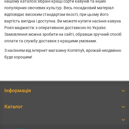
нашому каталозі зібрані кращі сорти кавунів та інших
популярних овочевих культур. Весь посадковий матеріал
відповідає високим стандартам якості, при цьому його
вартість вигідна і доступна. Ви можете купити насіння кавуна
Роял маджестік з оперативною доставкою по Україні.
Замовлення можна зробити на сайті, обравши зручний спосіб
оплати та службу доставки з кращими умовами.
З насінням від інтернет-магазину Komirnyk, врожай неодмінно
буде хорошим!
Інформація
Каталог