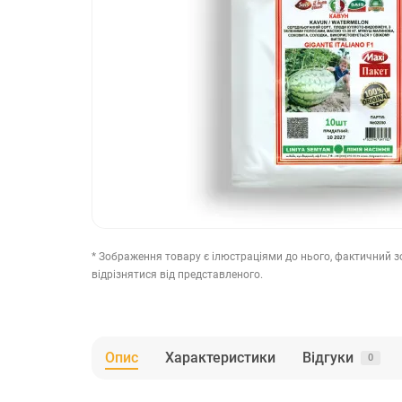
* Зображення товару є ілюстраціями до нього, фактичний 
відрізнятися від представленого.
Опис
Характеристики
Відгуки
0