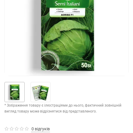
* Зображення товару є ілюстраціями до нього, фактичний зовнішній
вигляд товару може відрізнятися від представленого.
0 відгуків