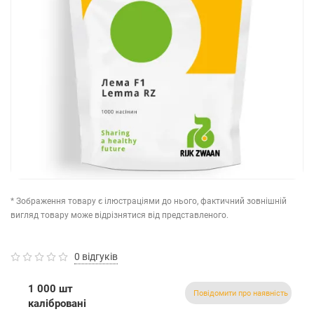
* Зображення товару є ілюстраціями до нього, фактичний зовнішній
вигляд товару може відрізнятися від представленого.
0 відгуків
1 000 шт
Повідомити про наявність
калібровані