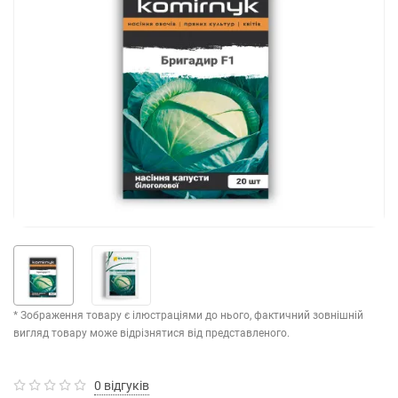
* Зображення товару є ілюстраціями до нього, фактичний зовнішній
вигляд товару може відрізнятися від представленого.
0 відгуків