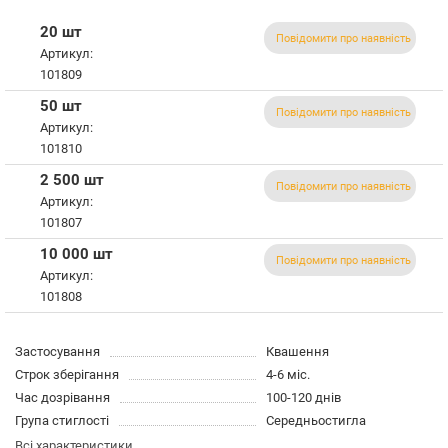
20 шт
Повідомити про наявність
Артикул:
101809
50 шт
Повідомити про наявність
Артикул:
101810
2 500 шт
Повідомити про наявність
Артикул:
101807
10 000 шт
Повідомити про наявність
Артикул:
101808
Застосування
Квашення
Строк зберігання
4-6 міс.
Час дозрівання
100-120 днів
Група стиглості
Середньостигла
Всі характеристики