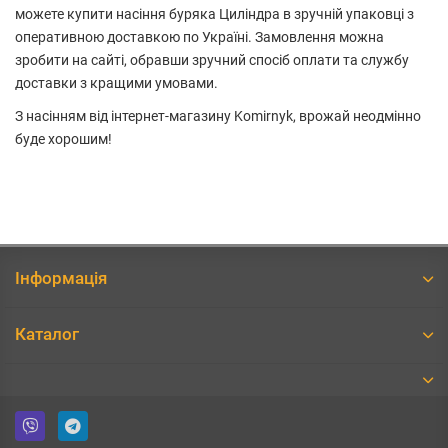
можете купити насіння буряка Циліндра в зручній упаковці з
оперативною доставкою по Україні. Замовлення можна
зробити на сайті, обравши зручний спосіб оплати та службу
доставки з кращими умовами.
З насінням від інтернет-магазину Komirnyk, врожай неодмінно
буде хорошим!
Інформація
Каталог