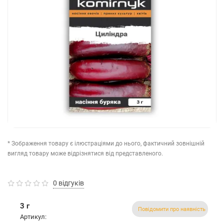
* Зображення товару є ілюстраціями до нього, фактичний зовнішній
вигляд товару може відрізнятися від представленого.
0 відгуків
3 г
Повідомити про наявність
Артикул: