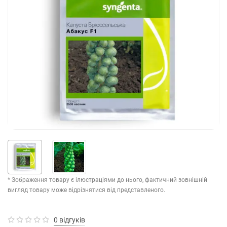
* Зображення товару є ілюстраціями до нього, фактичний зовнішній
вигляд товару може відрізнятися від представленого.
0 відгуків