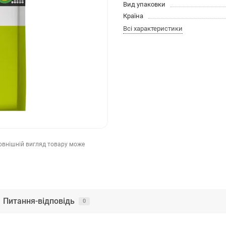
Вид упаковки
Країна
Всі характеристики
зовнішній вигляд товару може
Питання-відповідь
0