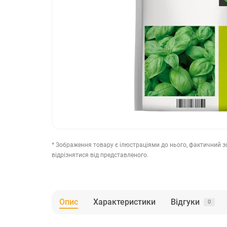
* Зображення товару є ілюстраціями до нього, фактичний 
відрізнятися від представленого.
Опис
Характеристики
Відгуки
0